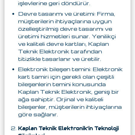
işlevlerine geri döndürür.
Devre tasarımı ve üretimi: Firma,
müşterilerin ihtiyaçlarına uygun
özelleştirilmiş devre tasarımı ve
üretimi hizmetleri sunar. Yenilikçi
ve kaliteli devre kartları, Kaplan
Teknik Elektronik tarafından
titizlikle tasarlanır ve üretilir.
Elektronik bileşen temini: Elektronik
kart tamiri için gerekli olan çeşitli
bileşenlerin temini konusunda
Kaplan Teknik Elektronik, geniş bir
ağa sahiptir. Orjinal ve kaliteli
bileşenler, müşterilerin ihtiyaçlarına
göre sağlanır.
Kaplan Teknik Elektronik’in Teknoloji