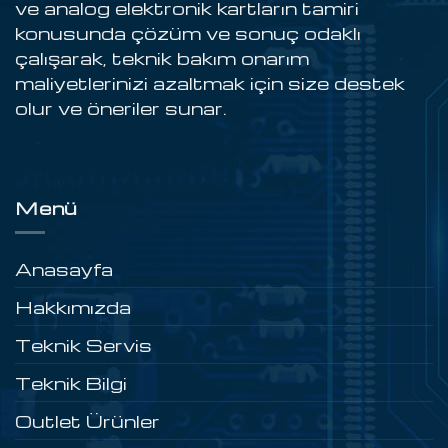
ve analog elektronik kartların tamiri
konusunda çözüm ve sonuç odaklı
çalışarak, teknik bakım onarım
maliyetlerinizi azaltmak için size destek
olur ve öneriler sunar.
Menü
Anasayfa
Hakkımızda
Teknik Servis
Teknik Bilgi
Outlet Ürünler