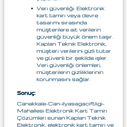
Veri güvenliği: Elektronik
kart tamiri veya devre
tasarımı sırasında
müşterilere ait verilerin
güvenliği büyük önem taşır.
Kaplan Teknik Elektronik,
müşteri verilerini gizli tutar
ve güvenli bir şekilde işler.
Veri güvenliği önlemleri,
müşterilerin gizliliklerinin
korunmasını sağlar.
Sonuç:
Canakkale-Can-ilyasagaciftligi-
Mahallesi Elektronik Kart Tamiri
Çözümleri sunan Kaplan Teknik
Elektronik, elektronik kart tamiri ve