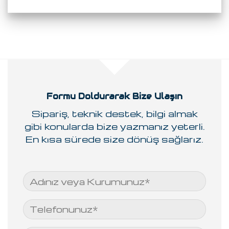
Formu Doldurarak Bize Ulaşın
Sipariş, teknik destek, bilgi almak
gibi konularda bize yazmanız yeterli.
En kısa sürede size dönüş sağlarız.