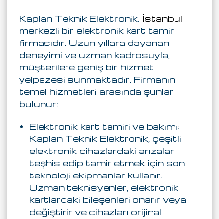
Kaplan Teknik Elektronik,
İstanbul
merkezli bir elektronik kart tamiri
firmasıdır. Uzun yıllara dayanan
deneyimi ve uzman kadrosuyla,
müşterilere geniş bir hizmet
yelpazesi sunmaktadır. Firmanın
temel hizmetleri arasında şunlar
bulunur:
Elektronik kart tamiri ve bakımı:
Kaplan Teknik Elektronik, çeşitli
elektronik cihazlardaki arızaları
teşhis edip tamir etmek için son
teknoloji ekipmanlar kullanır.
Uzman teknisyenler, elektronik
kartlardaki bileşenleri onarır veya
değiştirir ve cihazları orijinal