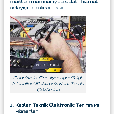
müşteri memnuniyeti odaklı hizmet
anlayışı ele alınacaktır.
Canakkale-Can-ilyasagaciftligi-
Mahallesi Elektronik Kart Tamiri
Çözümleri
Kaplan Teknik Elektronik: Tanıtım ve
Hizmetler