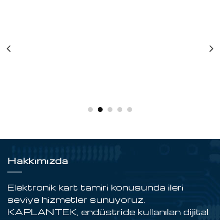
Hakkımızda
Elektronik kart tamiri konusunda ileri
seviye hizmetler sunuyoruz.
KAPLANTEK, endüstride kullanılan dijital