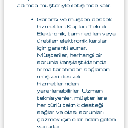
adımda müşteriyle iletişimde kalır.
Garanti ve müşteri destek
hizmetleri: Kaplan Teknik
Elektronik, tamir edilen veya
üretilen elektronik kartlar
için garanti sunar.
Müşteriler, herhangi bir
sorunla karşılaştıklarında
firma tarafından sağlanan
müşteri destek
hizmetlerinden
yararlanabilirler. Uzman
teknisyenler, müşterilere
her türlü teknik desteği
sağlar ve olası sorunları
çözmek için ellerinden geleni
yaparlar.