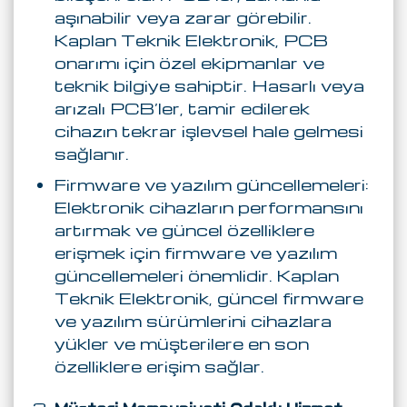
aşınabilir veya zarar görebilir.
Kaplan Teknik Elektronik, PCB
onarımı için özel ekipmanlar ve
teknik bilgiye sahiptir. Hasarlı veya
arızalı PCB’ler, tamir edilerek
cihazın tekrar işlevsel hale gelmesi
sağlanır.
Firmware ve yazılım güncellemeleri:
Elektronik cihazların performansını
artırmak ve güncel özelliklere
erişmek için firmware ve yazılım
güncellemeleri önemlidir. Kaplan
Teknik Elektronik, güncel firmware
ve yazılım sürümlerini cihazlara
yükler ve müşterilere en son
özelliklere erişim sağlar.