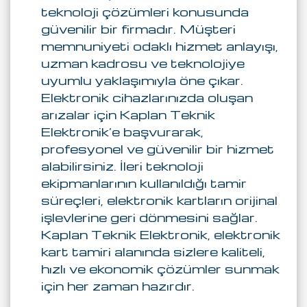
teknoloji çözümleri konusunda
güvenilir bir firmadır. Müşteri
memnuniyeti odaklı hizmet anlayışı,
uzman kadrosu ve teknolojiye
uyumlu yaklaşımıyla öne çıkar.
Elektronik cihazlarınızda oluşan
arızalar için Kaplan Teknik
Elektronik’e başvurarak,
profesyonel ve güvenilir bir hizmet
alabilirsiniz. İleri teknoloji
ekipmanlarının kullanıldığı tamir
süreçleri, elektronik kartların orijinal
işlevlerine geri dönmesini sağlar.
Kaplan Teknik Elektronik, elektronik
kart tamiri alanında sizlere kaliteli,
hızlı ve ekonomik çözümler sunmak
için her zaman hazırdır.