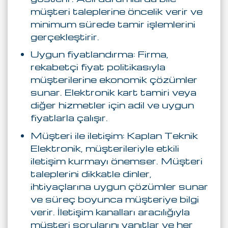
müşteri taleplerine öncelik verir ve
minimum sürede tamir işlemlerini
gerçekleştirir.
Uygun fiyatlandırma: Firma,
rekabetçi fiyat politikasıyla
müşterilerine ekonomik çözümler
sunar. Elektronik kart tamiri veya
diğer hizmetler için adil ve uygun
fiyatlarla çalışır.
Müşteri ile iletişim: Kaplan Teknik
Elektronik, müşterileriyle etkili
iletişim kurmayı önemser. Müşteri
taleplerini dikkatle dinler,
ihtiyaçlarına uygun çözümler sunar
ve süreç boyunca müşteriye bilgi
verir. İletişim kanalları aracılığıyla
müşteri sorularını yanıtlar ve her