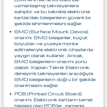
uzmanlaşmış teknisyenlere
sahiptir ve bu teknikle elektronik
kartlardaki bileşenlerin güvenli bir
şekilde lehimlenmesini sağlar.
SMD (Surface Mount Device)
onarımı: SMD bileşenler, küçük
boyutları ve yüzeye monte
edilmeleriyle elektronik cihazlarda
yaygın olarak kullanılır. Ancak,
SMD bileşenlerin onarımı zorlu
olabilir. Kaplan Teknik Elektronik,
deneyimli teknisyenleri aracılığıyla
SMD bileşenlerin doğru bir şekilde
onarılmasını sağlar.
PCB (Printed Circuit Board)
onarımı: Elektronik kartların temel
bileşeni olan PCB’ler, zamanla