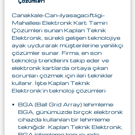
Çözümleri
Canakkale-Can-ilyasagaciftligi-
Mahallesi Elektronik Kart Tamiri
Çözümleri sunan Kaplan Teknik
Elektronik, sürekli gelişen teknolojiye
ayak uydurarak müşterilerine yenilikçi
çözümler sunar. Firma, en son
teknoloji trendlerini takip eder ve
elektronik kartlarda ortaya çıkan
sorunları çözmek için ileri teknikler
kullanır. İşte Kaplan Teknik
Elektronik’in teknoloji çözümleri:
BGA (Ball Grid Array) lehimleme:
BGA, günümüzde birçok elektronik
cihazda kullanılan bir lehimleme
tekniğidir. Kaplan Teknik Elektronik,
BGA lehimleme konusunda