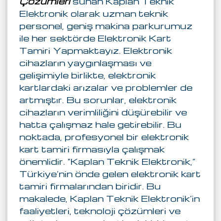
Çözümleri
sunan Kaplan Teknik
Elektronik olarak uzman teknik
personel, geniş makina parkurumuz
ile her sektörde Elektronik Kart
Tamiri Yapmaktayız. Elektronik
cihazların yaygınlaşması ve
gelişimiyle birlikte, elektronik
kartlardaki arızalar ve problemler de
artmıştır. Bu sorunlar, elektronik
cihazların verimliliğini düşürebilir ve
hatta çalışmaz hale getirebilir. Bu
noktada, profesyonel bir elektronik
kart tamiri firmasıyla çalışmak
önemlidir. “Kaplan Teknik Elektronik,”
Türkiye’nin önde gelen elektronik kart
tamiri firmalarından biridir. Bu
makalede, Kaplan Teknik Elektronik’in
faaliyetleri, teknoloji çözümleri ve