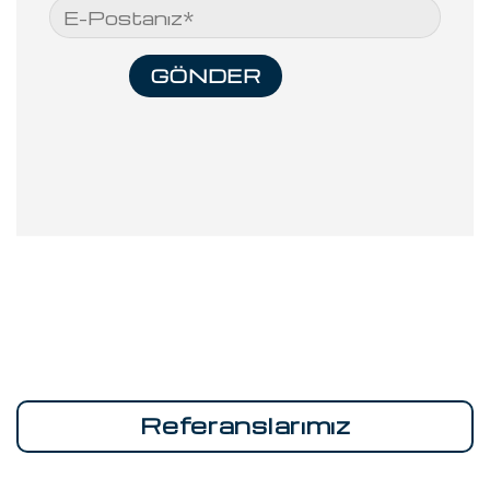
Referanslarımız